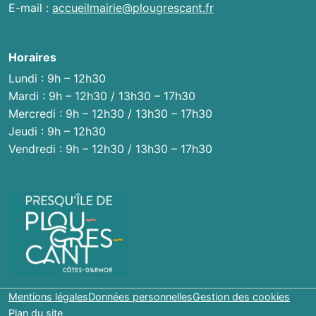
E-mail :
accueilmairie@plougrescant.fr
Horaires
Lundi : 9h – 12h30
Mardi : 9h – 12h30 / 13h30 – 17h30
Mercredi : 9h – 12h30 / 13h30 – 17h30
Jeudi : 9h – 12h30
Vendredi : 9h – 12h30 / 13h30 – 17h30
Mentions légales
Données personnelles
Gestion des cookies
Plan du site