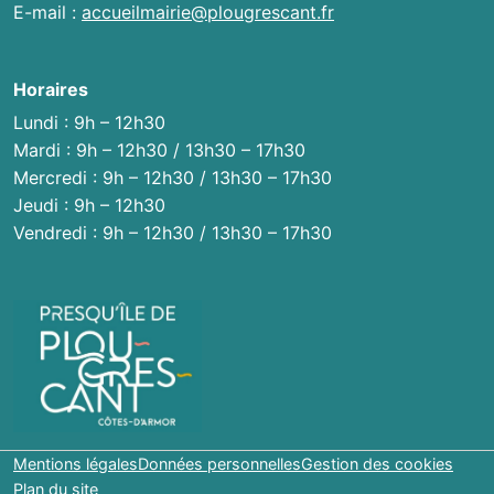
E-mail :
accueilmairie@plougrescant.fr
Horaires
Lundi : 9h – 12h30
Mardi : 9h – 12h30 / 13h30 – 17h30
Mercredi : 9h – 12h30 / 13h30 – 17h30
Jeudi : 9h – 12h30
Vendredi : 9h – 12h30 / 13h30 – 17h30
Mentions légales
Données personnelles
Gestion des cookies
Plan du site