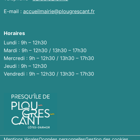
E-mail :
accueilmairie@plougrescant.fr
Horaires
Lundi : 9h – 12h30
Mardi : 9h – 12h30 / 13h30 – 17h30
Mercredi : 9h – 12h30 / 13h30 – 17h30
Jeudi : 9h – 12h30
Vendredi : 9h – 12h30 / 13h30 – 17h30
Mentions légales
Données personnelles
Gestion des cookies