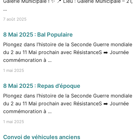
Galerie Municipale ! ✨ 📍 Lieu : Galerie Municipale – 21,
...
7 août 2025
8 Mai 2025 : Bal Populaire
Plongez dans l’histoire de la Seconde Guerre mondiale
du 2 au 11 Mai prochain avec RésistanceS ➡️ Journée
commémoration à ...
1 mai 2025
8 Mai 2025 : Repas d’époque
Plongez dans l’histoire de la Seconde Guerre mondiale
du 2 au 11 Mai prochain avec RésistanceS ➡️ Journée
commémoration à ...
1 mai 2025
Convoi de véhicules anciens