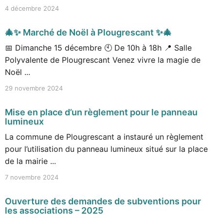
4 décembre 2024
🎄✨ Marché de Noël à Plougrescant ✨🎄
📅 Dimanche 15 décembre 🕙 De 10h à 18h 📍 Salle
Polyvalente de Plougrescant Venez vivre la magie de
Noël ...
29 novembre 2024
Mise en place d’un règlement pour le panneau
lumineux
La commune de Plougrescant a instauré un règlement
pour l’utilisation du panneau lumineux situé sur la place
de la mairie ...
7 novembre 2024
Ouverture des demandes de subventions pour
les associations – 2025