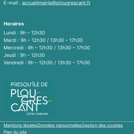
E-mail :
accueilmairie@plougrescant.fr
Horaires
Lundi : 9h – 12h30
Mardi : 9h – 12h30 / 13h30 – 17h30
Mercredi : 9h – 12h30 / 13h30 – 17h30
Jeudi : 9h – 12h30
Vendredi : 9h – 12h30 / 13h30 – 17h30
Mentions légales
Données personnelles
Gestion des cookies
Plan du site