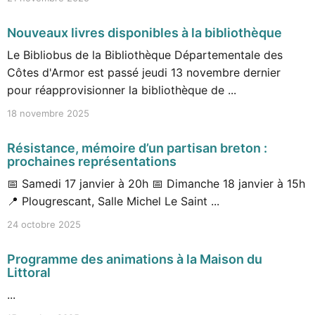
Nouveaux livres disponibles à la bibliothèque
Le Bibliobus de la Bibliothèque Départementale des
Côtes d'Armor est passé jeudi 13 novembre dernier
pour réapprovisionner la bibliothèque de ...
18 novembre 2025
Résistance, mémoire d’un partisan breton :
prochaines représentations
📅 Samedi 17 janvier à 20h 📅 Dimanche 18 janvier à 15h
📍 Plougrescant, Salle Michel Le Saint ...
24 octobre 2025
Programme des animations à la Maison du
Littoral
...