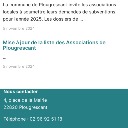
La commune de Plougrescant invite les associations
locales à soumettre leurs demandes de subventions
pour l’année 2025. Les dossiers de ...
5 novembre 2024
Mise à jour de la liste des Associations de
Plougrescant
...
5 novembre 2024
Nous contacter
4, place de la Mairie
22820 Plougrescant
Téléphone :
02 96 92 51 18