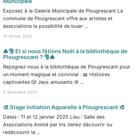
Municipale
Exposez à la Galerie Municipale de Plougrescant La
commune de Plougrescant offre aux artistes et
associations la possibilité de louer ...
10 février 2025
🎄🎅 Et si nous fêtions Noël à la bibliothèque de
Plougrescant ? 🎅🎄
Rejoignez-nous à la bibliothèque de Plougrescant pour
un moment magique et convivial : 📖 Histoires
captivantes 🎲 Jeux amusants 🍪 ...
5 décembre 2024
🎨 Stage Initiation Aquarelle à Plougrescant 🎨
Dates : 11 et 12 janvier 2025 Lieu : Salle des
Associations Animé par Iris Venez découvrir ou
redécouvrir la ...