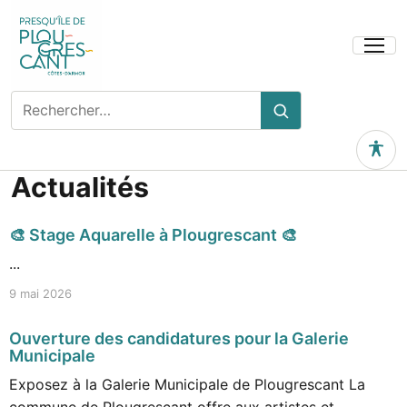
Actualités
🎨 Stage Aquarelle à Plougrescant 🎨
...
9 mai 2026
Ouverture des candidatures pour la Galerie
Municipale
Exposez à la Galerie Municipale de Plougrescant La