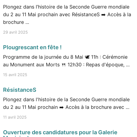
Plongez dans l’histoire de la Seconde Guerre mondiale
du 2 au 11 Mai prochain avec RésistanceS ➡️ Accès à la
brochure ...
29 avril 2025
Plougrescant en fête !
Programme de la journée du 8 Mai 🕊️ 11h : Cérémonie
au Monument aux Morts 🍴 12h30 : Repas d'époque, ...
15 avril 2025
RésistanceS
Plongez dans l'histoire de la Seconde Guerre mondiale
du 2 au 11 Mai prochain ➡️ Accès à la brochure avec ...
11 avril 2025
Ouverture des candidatures pour la Galerie