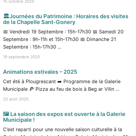
15 octobre 2025
🏛️Journées du Patrimoine : Horaires des visites
de la Chapelle Sant-Gonery
📅 Vendredi 19 Septembre : 15h-17h30 📅 Samedi 20
Septembre : 9h-11h et 15h-17h30 📅 Dimanche 21
Septembre : 15h-17h30 ...
19 septembre 2025
Animations estivales – 2025
Cet été à Plougrescant ➡️ Programme de la Galerie
Municipale 🍕 Pizza au feu de bois à Beg ar Vilin ...
20 août 2025
🖼️ La saison des expos est ouverte à la Galerie
Municipale !
C’est reparti pour une nouvelle saison culturelle à la