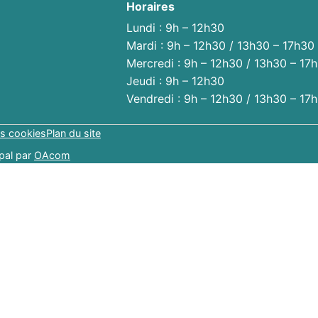
Horaires
Lundi : 9h – 12h30
Mardi : 9h – 12h30 / 13h30 – 17h30
Mercredi : 9h – 12h30 / 13h30 – 17
Jeudi : 9h – 12h30
Vendredi : 9h – 12h30 / 13h30 – 17
s cookies
Plan du site
pal par
OAcom