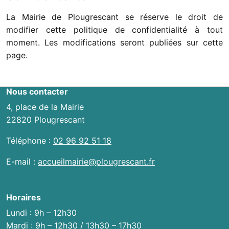
La Mairie de Plougrescant se réserve le droit de
modifier cette politique de confidentialité à tout
moment. Les modifications seront publiées sur cette
page.
Nous contacter
4, place de la Mairie
22820 Plougrescant
Téléphone :
02 96 92 51 18
E-mail :
accueilmairie@plougrescant.fr
Horaires
Lundi : 9h – 12h30
Mardi : 9h – 12h30 / 13h30 – 17h30