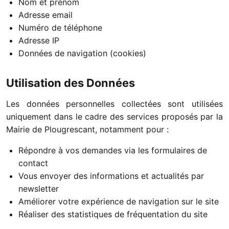
Nom et prénom
Adresse email
Numéro de téléphone
Adresse IP
Données de navigation (cookies)
Utilisation des Données
Les données personnelles collectées sont utilisées
uniquement dans le cadre des services proposés par la
Mairie de Plougrescant, notamment pour :
Répondre à vos demandes via les formulaires de
contact
Vous envoyer des informations et actualités par
newsletter
Améliorer votre expérience de navigation sur le site
Réaliser des statistiques de fréquentation du site