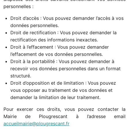
personnelles :
Droit d’accès : Vous pouvez demander l’accès à vos
données personnelles.
Droit de rectification : Vous pouvez demander la
rectification des informations inexactes.
Droit à l’effacement : Vous pouvez demander
l’effacement de vos données personnelles.
Droit à la portabilité : Vous pouvez demander à
recevoir vos données personnelles dans un format
structuré.
Droit d’opposition et de limitation : Vous pouvez
vous opposer au traitement de vos données et
demander la limitation de leur traitement.
Pour exercer ces droits, vous pouvez contacter la
Mairie de Plougrescant à l’adresse email
accueilmairie@plougrescant.fr