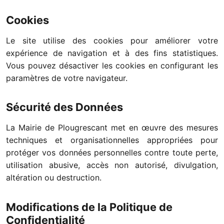
Cookies
Le site utilise des cookies pour améliorer votre
expérience de navigation et à des fins statistiques.
Vous pouvez désactiver les cookies en configurant les
paramètres de votre navigateur.
Sécurité des Données
La Mairie de Plougrescant met en œuvre des mesures
techniques et organisationnelles appropriées pour
protéger vos données personnelles contre toute perte,
utilisation abusive, accès non autorisé, divulgation,
altération ou destruction.
Modifications de la Politique de
Confidentialité