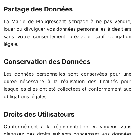
Partage des Données
La Mairie de Plougrescant s’engage à ne pas vendre,
louer ou divulguer vos données personnelles à des tiers
sans votre consentement préalable, sauf obligation
légale.
Conservation des Données
Les données personnelles sont conservées pour une
durée nécessaire à la réalisation des finalités pour
lesquelles elles ont été collectées et conformément aux
obligations légales.
Droits des Utilisateurs
Conformément à la réglementation en vigueur, vous
disposez des droits suivants concernant vos données