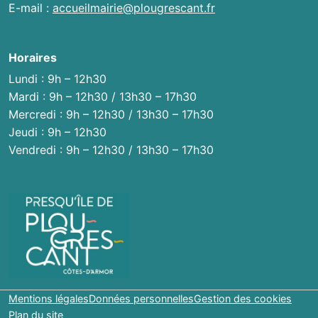
E-mail :
accueilmairie@plougrescant.fr
Horaires
Lundi : 9h – 12h30
Mardi : 9h – 12h30 / 13h30 – 17h30
Mercredi : 9h – 12h30 / 13h30 – 17h30
Jeudi : 9h – 12h30
Vendredi : 9h – 12h30 / 13h30 – 17h30
Mentions légales
Données personnelles
Gestion des cookies
Plan du site