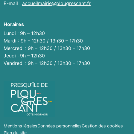
E-mail :
accueilmairie@plougrescant.fr
Horaires
Lundi : 9h – 12h30
Mardi : 9h – 12h30 / 13h30 – 17h30
Mercredi : 9h – 12h30 / 13h30 – 17h30
Jeudi : 9h – 12h30
Vendredi : 9h – 12h30 / 13h30 – 17h30
Mentions légales
Données personnelles
Gestion des cookies
Plan du site