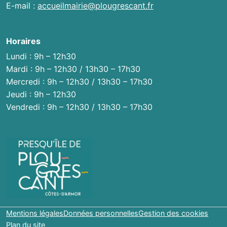
E-mail :
accueilmairie@plougrescant.fr
Horaires
Lundi : 9h – 12h30
Mardi : 9h – 12h30 / 13h30 – 17h30
Mercredi : 9h – 12h30 / 13h30 – 17h30
Jeudi : 9h – 12h30
Vendredi : 9h – 12h30 / 13h30 – 17h30
Mentions légales
Données personnelles
Gestion des cookies
Plan du site