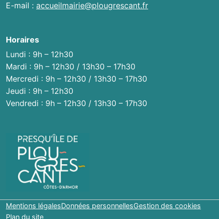
E-mail :
accueilmairie@plougrescant.fr
Horaires
Lundi : 9h – 12h30
Mardi : 9h – 12h30 / 13h30 – 17h30
Mercredi : 9h – 12h30 / 13h30 – 17h30
Jeudi : 9h – 12h30
Vendredi : 9h – 12h30 / 13h30 – 17h30
Mentions légales
Données personnelles
Gestion des cookies
Plan du site