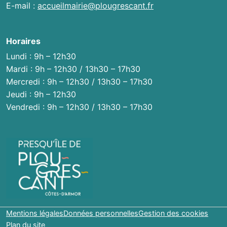
E-mail :
accueilmairie@plougrescant.fr
Horaires
Lundi : 9h – 12h30
Mardi : 9h – 12h30 / 13h30 – 17h30
Mercredi : 9h – 12h30 / 13h30 – 17h30
Jeudi : 9h – 12h30
Vendredi : 9h – 12h30 / 13h30 – 17h30
Mentions légales
Données personnelles
Gestion des cookies
Plan du site