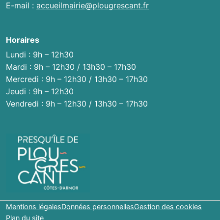
E-mail :
accueilmairie@plougrescant.fr
Horaires
Lundi : 9h – 12h30
Mardi : 9h – 12h30 / 13h30 – 17h30
Mercredi : 9h – 12h30 / 13h30 – 17h30
Jeudi : 9h – 12h30
Vendredi : 9h – 12h30 / 13h30 – 17h30
Mentions légales
Données personnelles
Gestion des cookies
Plan du site