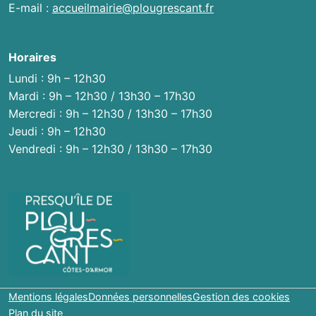
E-mail :
accueilmairie@plougrescant.fr
Horaires
Lundi : 9h – 12h30
Mardi : 9h – 12h30 / 13h30 – 17h30
Mercredi : 9h – 12h30 / 13h30 – 17h30
Jeudi : 9h – 12h30
Vendredi : 9h – 12h30 / 13h30 – 17h30
Mentions légales
Données personnelles
Gestion des cookies
Plan du site