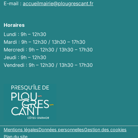
E-mail :
accueilmairie@plougrescant.fr
Horaires
Lundi : 9h – 12h30
Mardi : 9h – 12h30 / 13h30 – 17h30
Mercredi : 9h – 12h30 / 13h30 – 17h30
Jeudi : 9h – 12h30
Vendredi : 9h – 12h30 / 13h30 – 17h30
Mentions légales
Données personnelles
Gestion des cookies
Plan du site