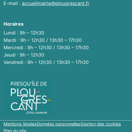
E-mail :
accueilmairie@plougrescant.fr
Horaires
Lundi : 9h – 12h30
Mardi : 9h – 12h30 / 13h30 – 17h30
Mercredi : 9h – 12h30 / 13h30 – 17h30
Jeudi : 9h – 12h30
Vendredi : 9h – 12h30 / 13h30 – 17h30
Mentions légales
Données personnelles
Gestion des cookies
Plan du site