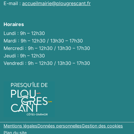
E-mail :
accueilmairie@plougrescant.fr
Horaires
Lundi : 9h – 12h30
Mardi : 9h – 12h30 / 13h30 – 17h30
Mercredi : 9h – 12h30 / 13h30 – 17h30
Jeudi : 9h – 12h30
Vendredi : 9h – 12h30 / 13h30 – 17h30
Mentions légales
Données personnelles
Gestion des cookies
Plan du site