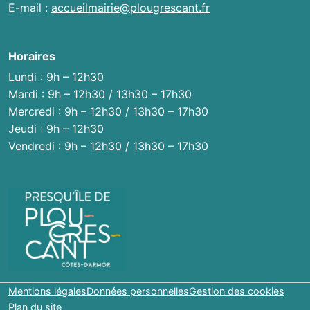
E-mail :
accueilmairie@plougrescant.fr
Horaires
Lundi : 9h – 12h30
Mardi : 9h – 12h30 / 13h30 – 17h30
Mercredi : 9h – 12h30 / 13h30 – 17h30
Jeudi : 9h – 12h30
Vendredi : 9h – 12h30 / 13h30 – 17h30
Mentions légales
Données personnelles
Gestion des cookies
Plan du site