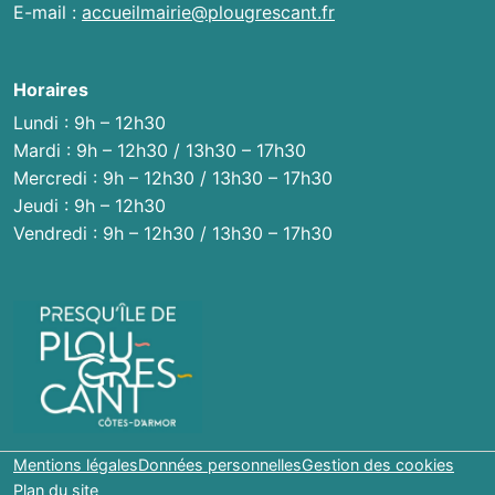
E-mail :
accueilmairie@plougrescant.fr
Horaires
Lundi : 9h – 12h30
Mardi : 9h – 12h30 / 13h30 – 17h30
Mercredi : 9h – 12h30 / 13h30 – 17h30
Jeudi : 9h – 12h30
Vendredi : 9h – 12h30 / 13h30 – 17h30
Mentions légales
Données personnelles
Gestion des cookies
Plan du site