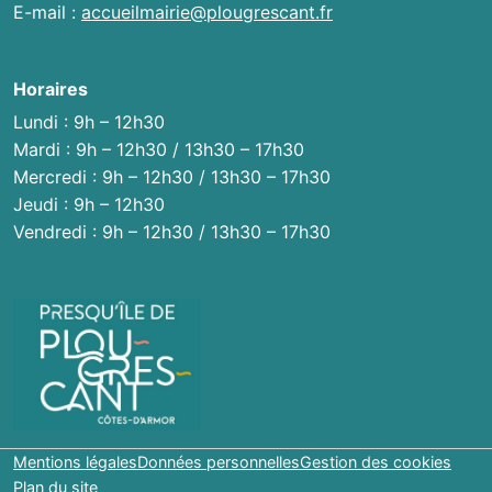
E-mail :
accueilmairie@plougrescant.fr
Horaires
Lundi : 9h – 12h30
Mardi : 9h – 12h30 / 13h30 – 17h30
Mercredi : 9h – 12h30 / 13h30 – 17h30
Jeudi : 9h – 12h30
Vendredi : 9h – 12h30 / 13h30 – 17h30
Mentions légales
Données personnelles
Gestion des cookies
Plan du site