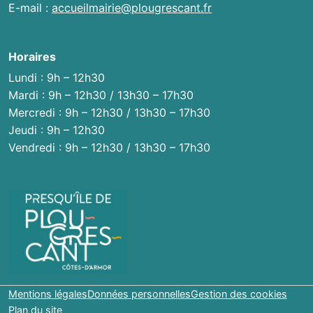
E-mail :
accueilmairie@plougrescant.fr
Horaires
Lundi : 9h – 12h30
Mardi : 9h – 12h30 / 13h30 – 17h30
Mercredi : 9h – 12h30 / 13h30 – 17h30
Jeudi : 9h – 12h30
Vendredi : 9h – 12h30 / 13h30 – 17h30
Mentions légales
Données personnelles
Gestion des cookies
Plan du site