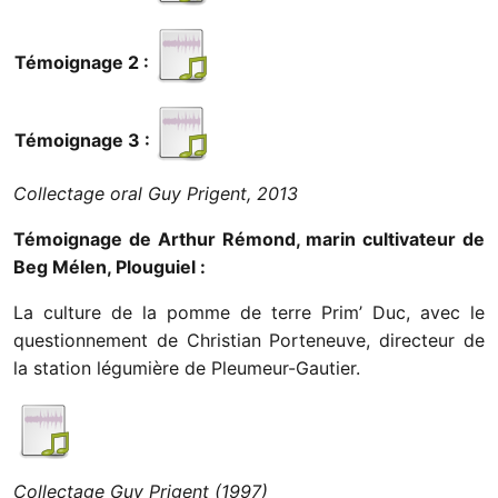
Témoignage 2 :
Témoignage 3 :
Collectage oral Guy Prigent, 2013
Témoignage de Arthur Rémond, marin cultivateur de
Beg Mélen, Plouguiel :
La culture de la pomme de terre Prim’ Duc, avec le
questionnement de Christian Porteneuve, directeur de
la station légumière de Pleumeur-Gautier.
Collectage Guy Prigent (1997)