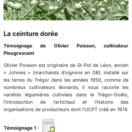
La ceinture dorée
Témoignage de Olivier Poisson, cultivateur
Plougrescant
Olivier Poisson est originaire de St-Pol de Léon, ancien
« Johnies » (marchands d’oignons en GB), installé sur
les terres du Trégor dans les années 1950, comme de
nombreux cultivateurs léonards, il nous raconte les
variétés légumières cultivées dans le Trégor-Goëlo,
l’introduction de l’artichaut et l’histoire des
organisations de producteurs dont l’UCPT créé en 1974.
Témoignage 1 :