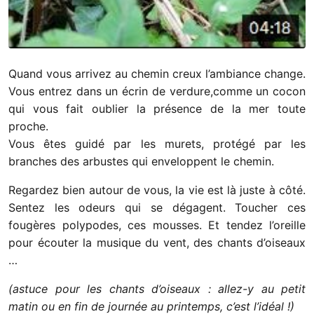
Quand vous arrivez au chemin creux l’ambiance change.
Vous entrez dans un écrin de verdure,comme un cocon
qui vous fait oublier la présence de la mer toute
proche.
Vous êtes guidé par les murets, protégé par les
branches des arbustes qui enveloppent le chemin.
Regardez bien autour de vous, la vie est là juste à côté.
Sentez les odeurs qui se dégagent. Toucher ces
fougères polypodes, ces mousses. Et tendez l’oreille
pour écouter la musique du vent, des chants d’oiseaux
…
(astuce pour les chants d’oiseaux : allez-y au petit
matin ou en fin de journée au printemps, c’est l’idéal !)