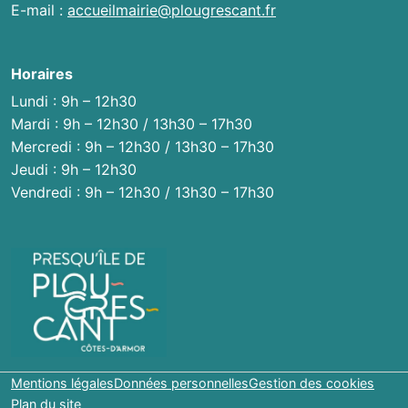
E-mail :
accueilmairie@plougrescant.fr
Horaires
Lundi : 9h – 12h30
Mardi : 9h – 12h30 / 13h30 – 17h30
Mercredi : 9h – 12h30 / 13h30 – 17h30
Jeudi : 9h – 12h30
Vendredi : 9h – 12h30 / 13h30 – 17h30
Mentions légales
Données personnelles
Gestion des cookies
Plan du site