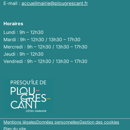
E-mail :
accueilmairie@plougrescant.fr
Horaires
Lundi : 9h – 12h30
Mardi : 9h – 12h30 / 13h30 – 17h30
Mercredi : 9h – 12h30 / 13h30 – 17h30
Jeudi : 9h – 12h30
Vendredi : 9h – 12h30 / 13h30 – 17h30
Mentions légales
Données personnelles
Gestion des cookies
Plan du site