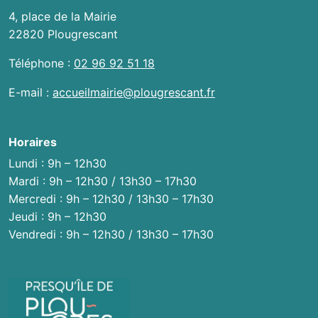
4, place de la Mairie
22820 Plougrescant
Téléphone :
02 96 92 51 18
E-mail :
accueilmairie@plougrescant.fr
Horaires
Lundi : 9h – 12h30
Mardi : 9h – 12h30 / 13h30 – 17h30
Mercredi : 9h – 12h30 / 13h30 – 17h30
Jeudi : 9h – 12h30
Vendredi : 9h – 12h30 / 13h30 – 17h30