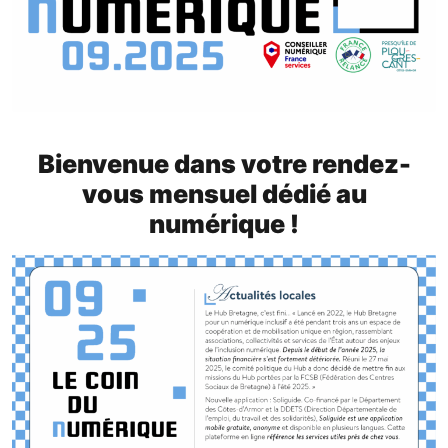
Bienvenue dans votre rendez-
vous mensuel dédié au
numérique !