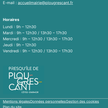
E-mail :
accueilmairie@plougrescant.fr
Horaires
Lundi : 9h – 12h30
Mardi : 9h – 12h30 / 13h30 – 17h30
Mercredi : 9h – 12h30 / 13h30 – 17h30
Jeudi : 9h – 12h30
Vendredi : 9h – 12h30 / 13h30 – 17h30
Mentions légales
Données personnelles
Gestion des cookies
Plan du site