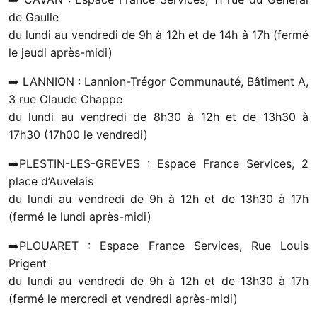
de Gaulle
du lundi au vendredi de 9h à 12h et de 14h à 17h (fermé
le jeudi après-midi)
➡️ LANNION : Lannion-Trégor Communauté, Bâtiment A,
3 rue Claude Chappe
du lundi au vendredi de 8h30 à 12h et de 13h30 à
17h30 (17h00 le vendredi)
➡️PLESTIN-LES-GREVES : Espace France Services, 2
place d’Auvelais
du lundi au vendredi de 9h à 12h et de 13h30 à 17h
(fermé le lundi après-midi)
➡️PLOUARET : Espace France Services, Rue Louis
Prigent
du lundi au vendredi de 9h à 12h et de 13h30 à 17h
(fermé le mercredi et vendredi après-midi)