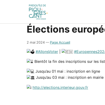
Élections europé
2 mai 2024
—
Page Accueil
#AllonsVoter
|
#Europennes202
Bientôt la fin des inscriptions sur les l
Jusqu’au 01 mai : inscription en ligne
Jusqu’au 03 mai : inscription en mairie
http://elections.interieur.gouv.fr