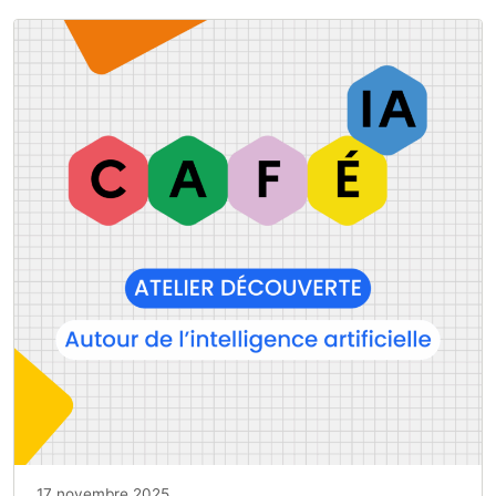
17 novembre 2025