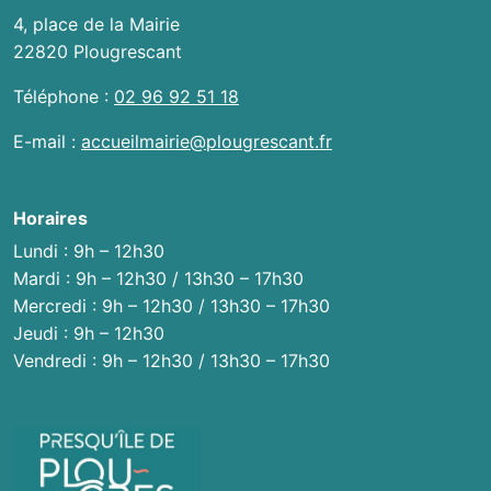
4, place de la Mairie
22820 Plougrescant
Téléphone :
02 96 92 51 18
E-mail :
accueilmairie@plougrescant.fr
Horaires
Lundi : 9h – 12h30
Mardi : 9h – 12h30 / 13h30 – 17h30
Mercredi : 9h – 12h30 / 13h30 – 17h30
Jeudi : 9h – 12h30
Vendredi : 9h – 12h30 / 13h30 – 17h30