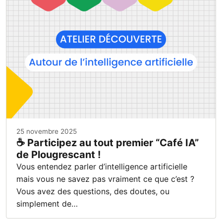
25 novembre 2025
☕ Participez au tout premier “Café IA”
de Plougrescant !
Vous entendez parler d’intelligence artificielle
mais vous ne savez pas vraiment ce que c’est ?
Vous avez des questions, des doutes, ou
simplement de…