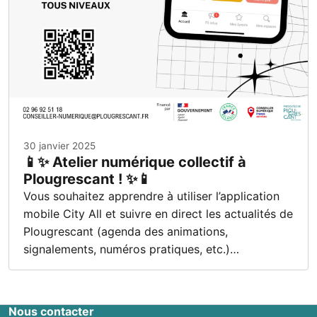
30 janvier 2025
📱✨ Atelier numérique collectif à
Plougrescant ! ✨📱
Vous souhaitez apprendre à utiliser l’application
mobile City All et suivre en direct les actualités de
Plougrescant (agenda des animations,
signalements, numéros pratiques, etc.)…
Nous contacter