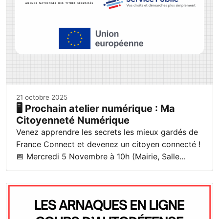
21 octobre 2025
🖥️ Prochain atelier numérique : Ma
Citoyenneté Numérique
Venez apprendre les secrets les mieux gardés de
France Connect et devenez un citoyen connecté !
📅 Mercredi 5 Novembre à 10h (Mairie, Salle…