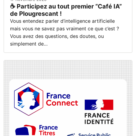
☕ Participez au tout premier “Café IA”
de Plougrescant !
Vous entendez parler d’intelligence artificielle
mais vous ne savez pas vraiment ce que c’est ?
Vous avez des questions, des doutes, ou
simplement de…