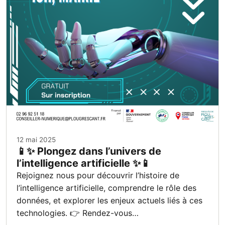
12 mai 2025
📱✨ Plongez dans l’univers de
l’intelligence artificielle ✨📱
Rejoignez nous pour découvrir l’histoire de
l’intelligence artificielle, comprendre le rôle des
données, et explorer les enjeux actuels liés à ces
technologies. 👉 Rendez-vous…