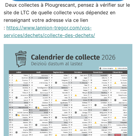
Deux collectes à Plougrescant, pensez à vérifier sur le
site de LTC de quelle collecte vous dépendez en
renseignant votre adresse via ce lien
:
https://www.lannion-tregor.com/vos-
services/dechets/collecte-des-dechets/