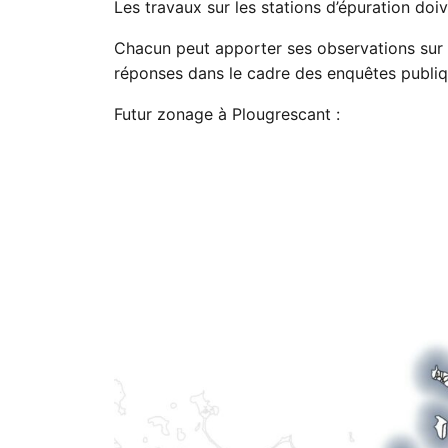
Les travaux sur les stations d’épuration doiv
Chacun peut apporter ses observations sur
réponses dans le cadre des enquêtes publiq
Futur zonage à Plougrescant :