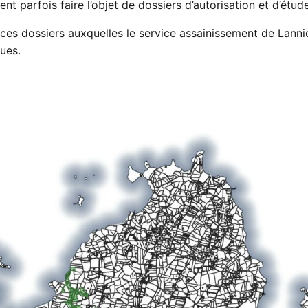
ent parfois faire l’objet de dossiers d’autorisation et d’ét
 ces dossiers auxquelles le service assainissement de La
ues.